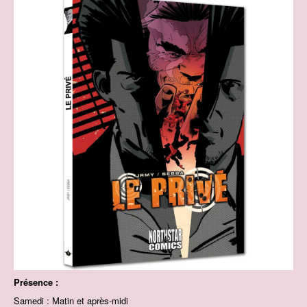
Présence :
Samedi : Matin et après-midi