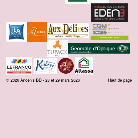
© 2026 Ancenis BD - 28 et 29 mars 2026
Haut de page