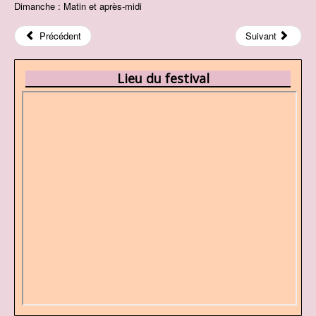
Dimanche : Matin et après-midi
Précédent
Suivant
Lieu du festival