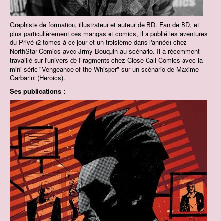
Graphiste de formation, illustrateur et auteur de BD. Fan de BD, et
plus particulièrement des mangas et comics, il a publié les aventures
du Privé (2 tomes à ce jour et un troisième dans l'année) chez
NorthStar Comics avec Jrmy Bouquin au scénario. Il a récemment
travaillé sur l'univers de Fragments chez Close Call Comics avec la
mini série "Vengeance of the Whisper" sur un scénario de Maxime
Garbarini (Heroics).
Ses publications :