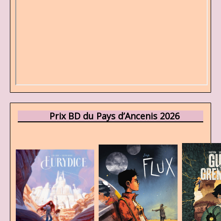
Prix BD du Pays d’Ancenis 2026