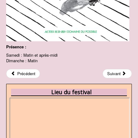
Présence :
Samedi : Matin et après-midi
Dimanche : Matin
Précédent
Suivant
Lieu du festival