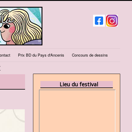
ontact
Prix BD du Pays d'Ancenis
Concours de dessins
7
Lieu du festival