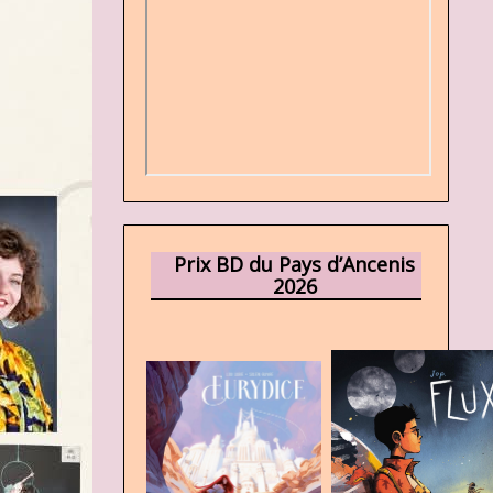
Prix BD du Pays d’Ancenis
2026