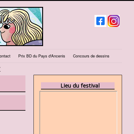
ontact
Prix BD du Pays d'Ancenis
Concours de dessins
7
Lieu du festival