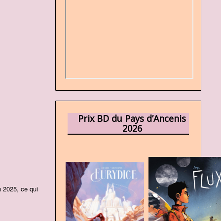
Prix BD du Pays d’Ancenis
2026
n 2025, ce qui