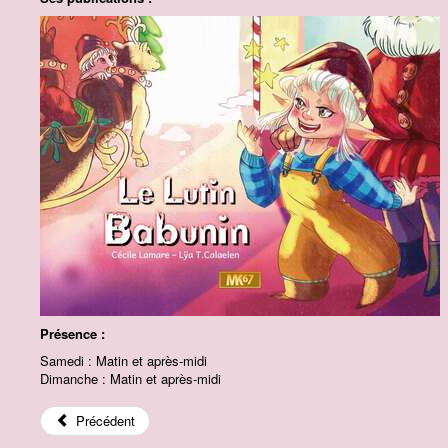
Présence :
Samedi : Matin et après-midi
Dimanche : Matin et après-midi
Précédent