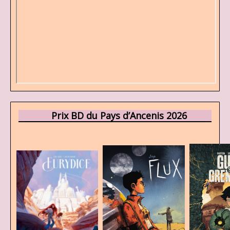
Prix BD du Pays d’Ancenis 2026