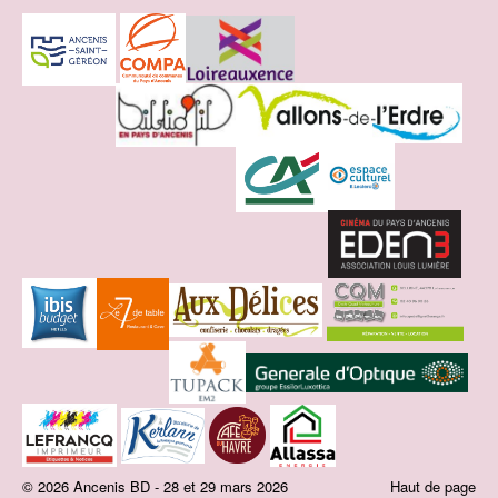
© 2026 Ancenis BD - 28 et 29 mars 2026
Haut de page