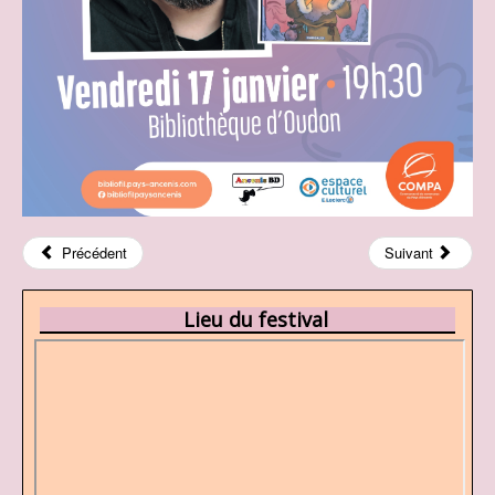
Précédent
Suivant
Lieu du festival